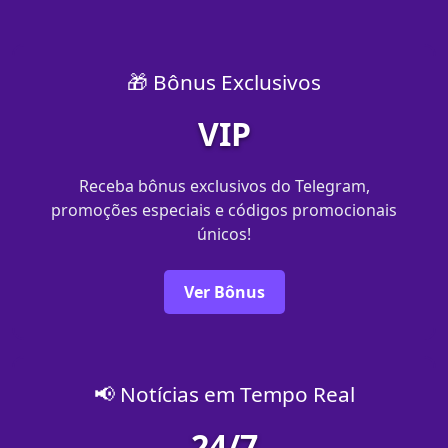
🎁 Bônus Exclusivos
VIP
Receba bônus exclusivos do Telegram,
promoções especiais e códigos promocionais
únicos!
Ver Bônus
📢 Notícias em Tempo Real
24/7