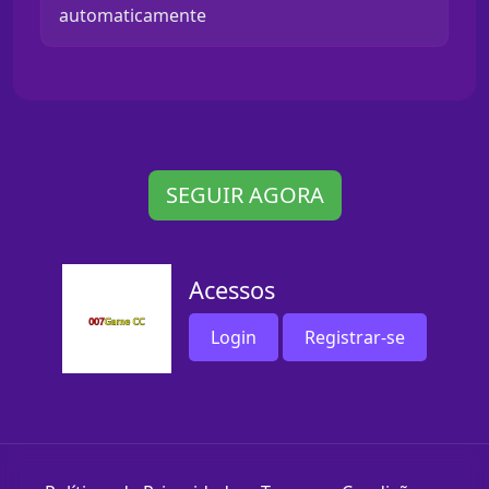
automaticamente
SEGUIR AGORA
Acessos
Login
Registrar-se