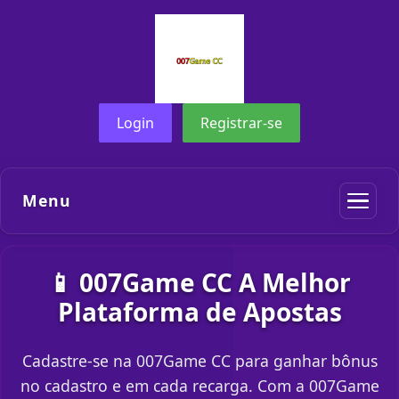
Login
Registrar-se
Menu
📱 007Game CC A Melhor
Plataforma de Apostas
Cadastre-se na 007Game CC para ganhar bônus
no cadastro e em cada recarga. Com a 007Game