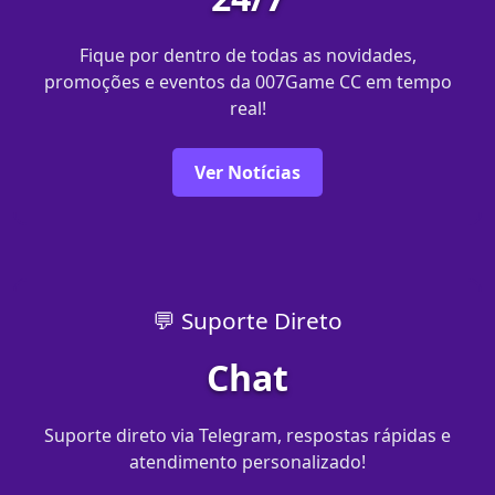
Fique por dentro de todas as novidades,
promoções e eventos da 007Game CC em tempo
real!
Ver Notícias
💬 Suporte Direto
Chat
Suporte direto via Telegram, respostas rápidas e
atendimento personalizado!