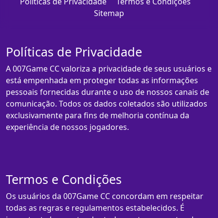
Políticas de Privacidade
Termos e Condições
Sitemap
Políticas de Privacidade
A 007Game CC valoriza a privacidade de seus usuários e
está empenhada em proteger todas as informações
pessoais fornecidas durante o uso de nossos canais de
comunicação. Todos os dados coletados são utilizados
exclusivamente para fins de melhoria contínua da
experiência de nossos jogadores.
Termos e Condições
Os usuários da 007Game CC concordam em respeitar
todas as regras e regulamentos estabelecidos. É