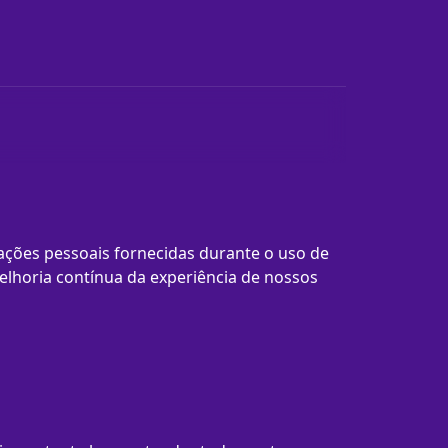
ações pessoais fornecidas durante o uso de
elhoria contínua da experiência de nossos