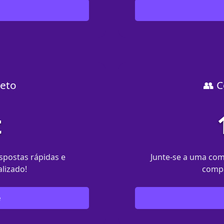
reto
👥 
t
espostas rápidas e
Junte-se a uma com
lizado!
compa
e