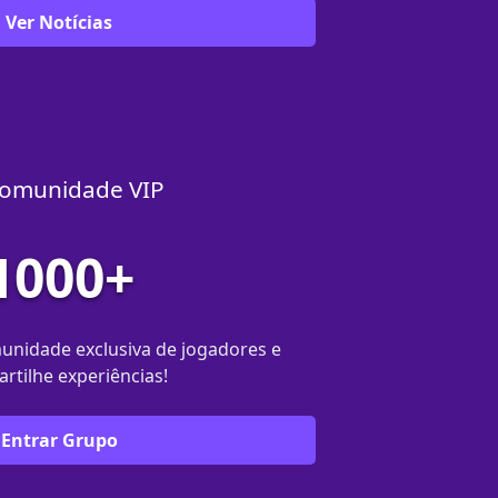
Ver Notícias
Comunidade VIP
1000+
unidade exclusiva de jogadores e
rtilhe experiências!
Entrar Grupo