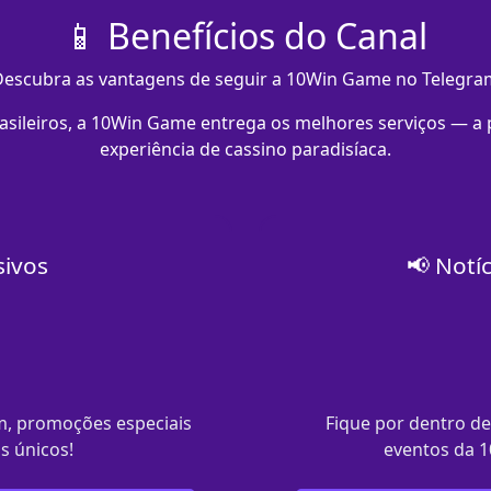
📱 Benefícios do Canal
Descubra as vantagens de seguir a 10Win Game no Telegra
rasileiros, a 10Win Game entrega os melhores serviços — a
experiência de cassino paradisíaca.
sivos
📢 Notí
m, promoções especiais
Fique por dentro d
s únicos!
eventos da 