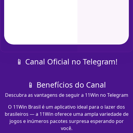
📱 Canal Oficial no Telegram!
📱 Benefícios do Canal
Descubra as vantagens de seguir a 11Win no Telegram
O 11Win Brasil é um aplicativo ideal para o lazer dos
brasileiros — a 11Win oferece uma ampla variedade de
jogos e inúmeros pacotes surpresa esperando por
você.