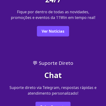
Fique por dentro de todas as novidades,
promoções e eventos da 11Win em tempo real!
Ver Notícias
💬 Suporte Direto
Chat
Suporte direto via Telegram, respostas rápidas e
atendimento personalizado!