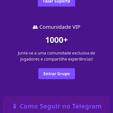
Falar Suporte
👥 Comunidade VIP
1000+
Junte-se a uma comunidade exclusiva de
jogadores e compartilhe experiências!
Entrar Grupo
📱 Como Seguir no Telegram