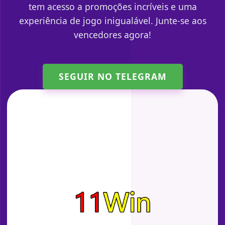
tem acesso a promoções incríveis e uma
experiência de jogo inigualável. Junte-se aos
vencedores agora!
SEGUIR NO TELEGRAM