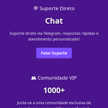
💬 Suporte Direto
Chat
Suporte direto via Telegram, respostas rápidas e
atendimento personalizado!
Falar Suporte
👥 Comunidade VIP
1000+
Junte-se a uma comunidade exclusiva de