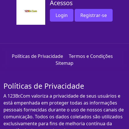
Acessos
Login
Registrar-se
Políticas de Privacidade
Termos e Condições
Sitemap
Políticas de Privacidade
A 123Br.Com valoriza a privacidade de seus usuários e
está empenhada em proteger todas as informações
pessoais fornecidas durante o uso de nossos canais de
comunicação. Todos os dados coletados são utilizados
exclusivamente para fins de melhoria contínua da