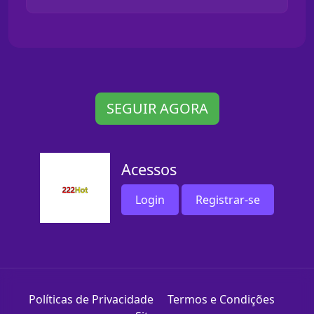
SEGUIR AGORA
Acessos
Login
Registrar-se
Políticas de Privacidade
Termos e Condições