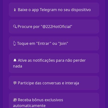
📱 Baixe o app Telegram no seu dispositivo
🔍 Procure por "@222HotOficial"
👆 Toque em "Entrar" ou "Join"
🔔 Ative as notificações para não perder
nada
💬 Participe das conversas e interaja
🎁 Receba bônus exclusivos
automaticamente