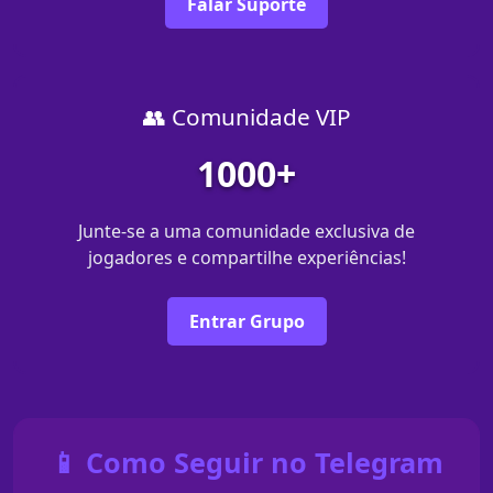
Falar Suporte
👥 Comunidade VIP
1000+
Junte-se a uma comunidade exclusiva de
jogadores e compartilhe experiências!
Entrar Grupo
📱 Como Seguir no Telegram