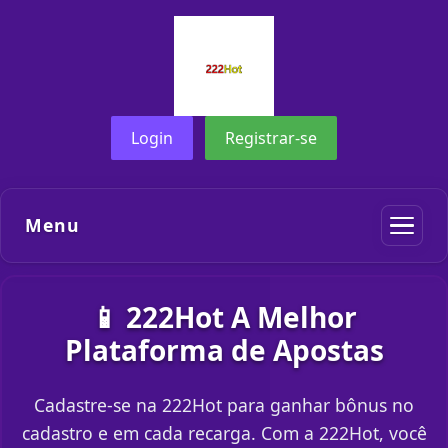
Login
Registrar-se
Menu
📱 222Hot A Melhor
Plataforma de Apostas
Cadastre-se na 222Hot para ganhar bônus no
cadastro e em cada recarga. Com a 222Hot, você