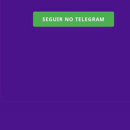
SEGUIR NO TELEGRAM