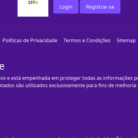
Login
Registrar-se
Políticas de Privacidade
Termos e Condições
Sitemap
de
rios e está empenhada em proteger todas as informações p
tados são utilizados exclusivamente para fins de melhoria