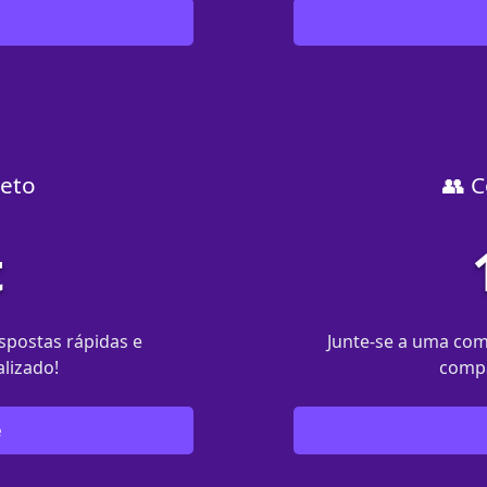
reto
👥 
t
espostas rápidas e
Junte-se a uma com
lizado!
compa
e