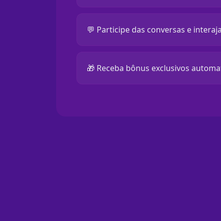
💬 Participe das conversas e interaj
🎁 Receba bônus exclusivos autom