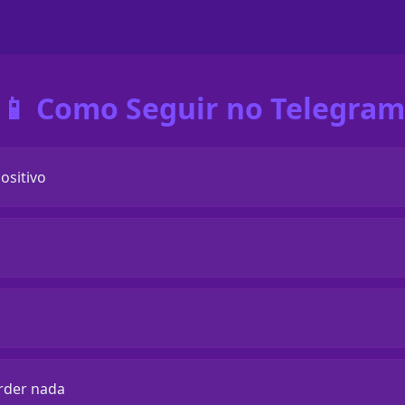
📱 Como Seguir no Telegram
ositivo
erder nada