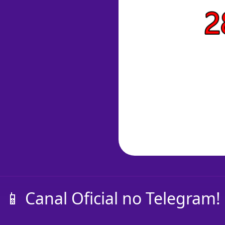
📱 Canal Oficial no Telegram!