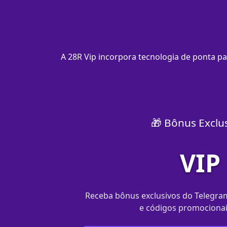
A 28R Vip incorpora tecnologia de ponta 
🎁 Bônus Exclu
VIP
Receba bônus exclusivos do Telegra
e códigos promocionai