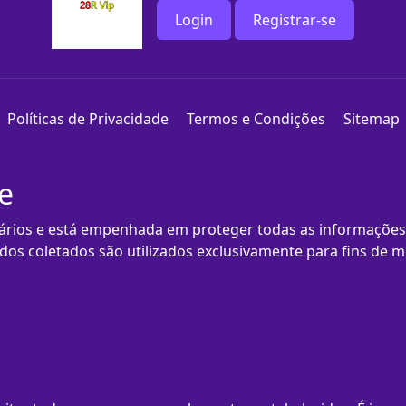
Login
Registrar-se
Políticas de Privacidade
Termos e Condições
Sitemap
de
suários e está empenhada em proteger todas as informações
os coletados são utilizados exclusivamente para fins de m