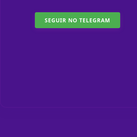
SEGUIR NO TELEGRAM