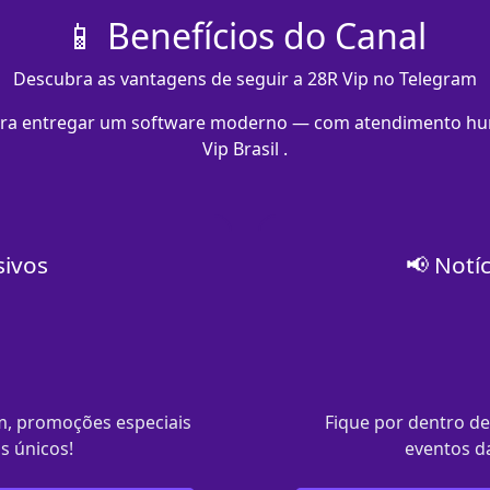
📱 Benefícios do Canal
Descubra as vantagens de seguir a 28R Vip no Telegram
para entregar um software moderno — com atendimento hum
Vip Brasil .
sivos
📢 Notí
m, promoções especiais
Fique por dentro d
s únicos!
eventos d