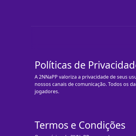
Políticas de Privacida
A 2NNaPP valoriza a privacidade de seus u
nossos canais de comunicação. Todos os dad
jogadores.
Termos e Condições