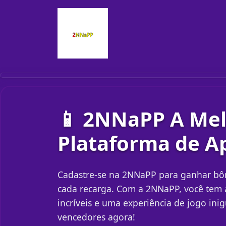
📱 2NNaPP A Me
Plataforma de A
Cadastre-se na 2NNaPP para ganhar bô
cada recarga. Com a 2NNaPP, você tem
incríveis e uma experiência de jogo inig
vencedores agora!