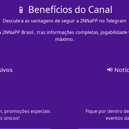
📱 Benefícios do Canal
Descubra as vantagens de seguir a 2NNaPP no Telegram
2NNaPP Brasil , traz informações completas, jogabilidade 
máximo.
sivos
📢 Notí
m, promoções especiais
Fique por dentro d
s únicos!
eventos d