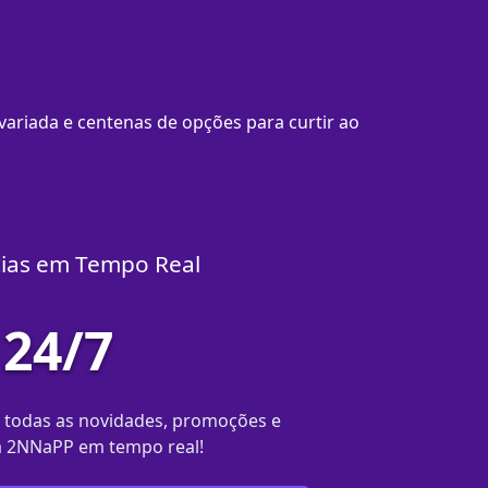
variada e centenas de opções para curtir ao
cias em Tempo Real
24/7
e todas as novidades, promoções e
a 2NNaPP em tempo real!