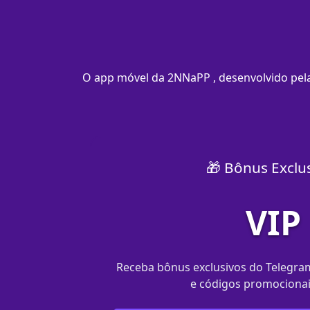
O app móvel da 2NNaPP , desenvolvido pela 
🎁 Bônus Exclu
VIP
Receba bônus exclusivos do Telegra
e códigos promocionai