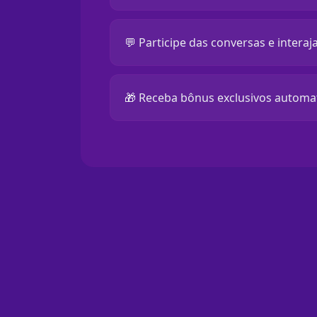
💬 Participe das conversas e interaj
🎁 Receba bônus exclusivos autom