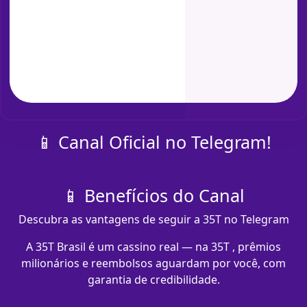
📱 Canal Oficial no Telegram!
📱 Benefícios do Canal
Descubra as vantagens de seguir a 35T no Telegram
A 35T Brasil é um cassino real — na 35T , prêmios
milionários e reembolsos aguardam por você, com
garantia de credibilidade.