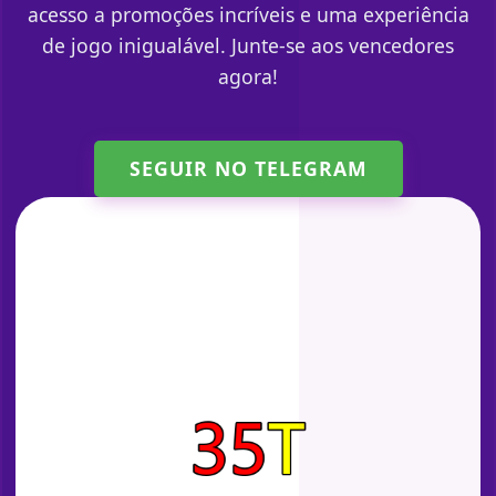
acesso a promoções incríveis e uma experiência
de jogo inigualável. Junte-se aos vencedores
agora!
SEGUIR NO TELEGRAM