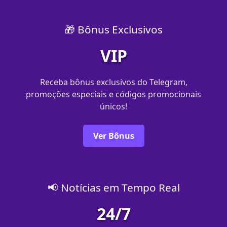
🎁 Bônus Exclusivos
VIP
Receba bônus exclusivos do Telegram,
promoções especiais e códigos promocionais
únicos!
Ver Bônus
📢 Notícias em Tempo Real
24/7