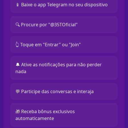
📱 Baixe o app Telegram no seu dispositivo
🔍 Procure por "@35TOficial"
👆 Toque em "Entrar" ou "Join"
🔔 Ative as notificações para não perder
nada
💬 Participe das conversas e interaja
🎁 Receba bônus exclusivos
automaticamente