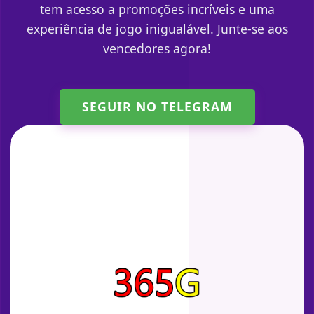
tem acesso a promoções incríveis e uma
experiência de jogo inigualável. Junte-se aos
vencedores agora!
SEGUIR NO TELEGRAM