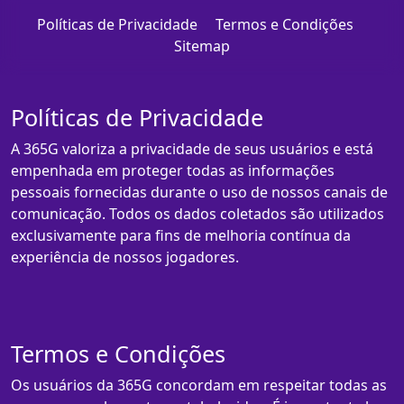
Políticas de Privacidade
Termos e Condições
Sitemap
Políticas de Privacidade
A 365G valoriza a privacidade de seus usuários e está
empenhada em proteger todas as informações
pessoais fornecidas durante o uso de nossos canais de
comunicação. Todos os dados coletados são utilizados
exclusivamente para fins de melhoria contínua da
experiência de nossos jogadores.
Termos e Condições
Os usuários da 365G concordam em respeitar todas as