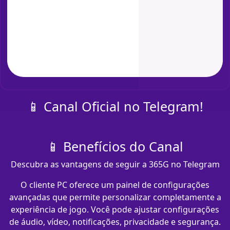
📱 Canal Oficial no Telegram!
📱 Benefícios do Canal
Descubra as vantagens de seguir a 365G no Telegram
O cliente PC oferece um painel de configurações
avançadas que permite personalizar completamente a
experiência de jogo. Você pode ajustar configurações
de áudio, vídeo, notificações, privacidade e segurança.