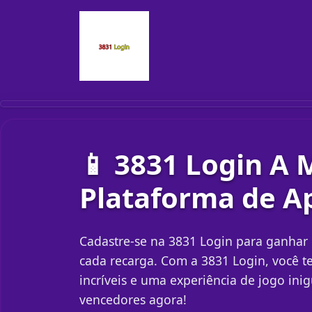
📱 3831 Login A 
Plataforma de A
Cadastre-se na 3831 Login para ganhar
cada recarga. Com a 3831 Login, você 
incríveis e uma experiência de jogo inig
vencedores agora!