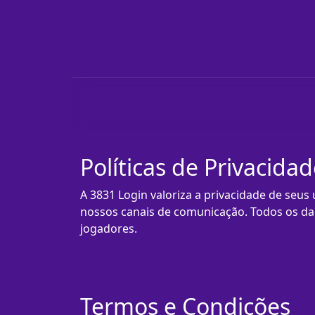
Políticas de Privacida
A 3831 Login valoriza a privacidade de seu
nossos canais de comunicação. Todos os dad
jogadores.
Termos e Condições