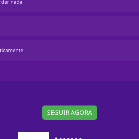
erder nada
a
aticamente
SEGUIR AGORA