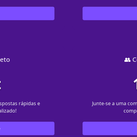
reto
👥 
t
espostas rápidas e
Junte-se a uma com
lizado!
compa
e