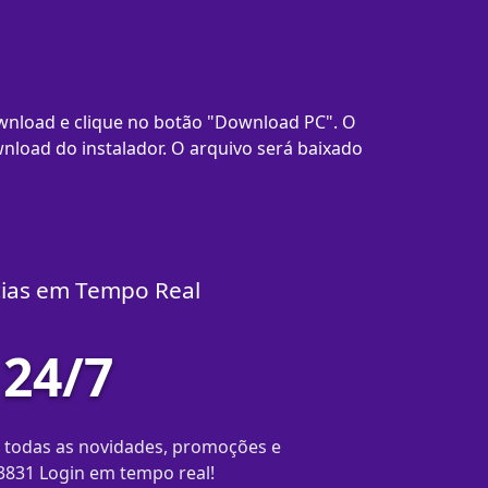
m
download e clique no botão "Download PC". O
nload do instalador. O arquivo será baixado
cias em Tempo Real
24/7
e todas as novidades, promoções e
3831 Login em tempo real!