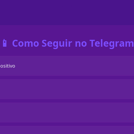
📱 Como Seguir no Telegram
ositivo
"