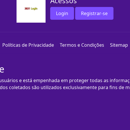
Acessos
Login
Registrar-se
Políticas de Privacidade
Termos e Condições
Sitemap
de
s usuários e está empenhada em proteger todas as informaç
os coletados são utilizados exclusivamente para fins de m