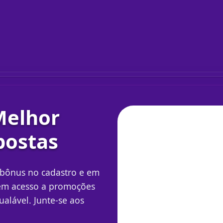
Melhor
postas
 bônus no cadastro e em
tem acesso a promoções
ualável. Junte-se aos