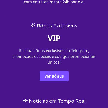
com entretenimento 24h por dia.
🎁 Bônus Exclusivos
VIP
Receba bônus exclusivos do Telegram,
promoções especiais e códigos promocionais
únicos!
Ver Bônus
📢 Notícias em Tempo Real