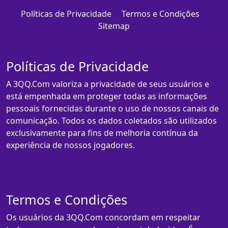
Políticas de Privacidade
Termos e Condições
Sitemap
Políticas de Privacidade
A 3QQ.Com valoriza a privacidade de seus usuários e
está empenhada em proteger todas as informações
pessoais fornecidas durante o uso de nossos canais de
comunicação. Todos os dados coletados são utilizados
exclusivamente para fins de melhoria contínua da
experiência de nossos jogadores.
Termos e Condições
Os usuários da 3QQ.Com concordam em respeitar