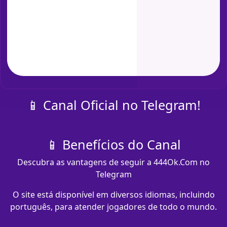
📱 Canal Oficial no Telegram!
📱 Benefícios do Canal
Descubra as vantagens de seguir a 444Ok.Com no
Telegram
O site está disponível em diversos idiomas, incluindo
português, para atender jogadores de todo o mundo.