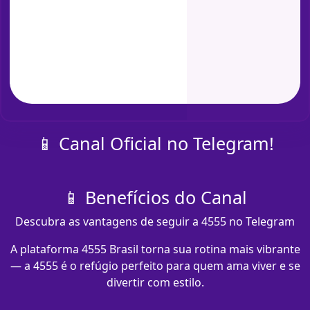
📱 Canal Oficial no Telegram!
📱 Benefícios do Canal
Descubra as vantagens de seguir a 4555 no Telegram
A plataforma 4555 Brasil torna sua rotina mais vibrante
— a 4555 é o refúgio perfeito para quem ama viver e se
divertir com estilo.