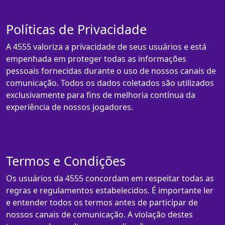
Políticas de Privacidade
A 4555 valoriza a privacidade de seus usuários e está
empenhada em proteger todas as informações
pessoais fornecidas durante o uso de nossos canais de
comunicação. Todos os dados coletados são utilizados
exclusivamente para fins de melhoria contínua da
experiência de nossos jogadores.
Termos e Condições
Os usuários da 4555 concordam em respeitar todas as
regras e regulamentos estabelecidos. É importante ler
e entender todos os termos antes de participar de
nossos canais de comunicação. A violação destes