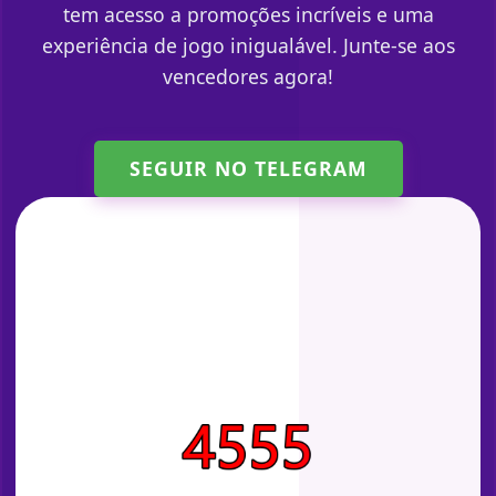
tem acesso a promoções incríveis e uma
experiência de jogo inigualável. Junte-se aos
vencedores agora!
SEGUIR NO TELEGRAM