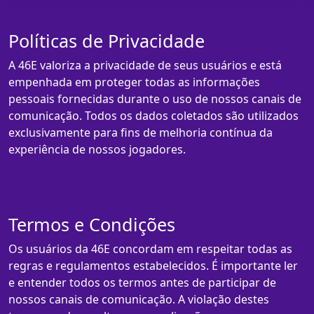
Políticas de Privacidade
A 46E valoriza a privacidade de seus usuários e está
empenhada em proteger todas as informações
pessoais fornecidas durante o uso de nossos canais de
comunicação. Todos os dados coletados são utilizados
exclusivamente para fins de melhoria contínua da
experiência de nossos jogadores.
Termos e Condições
Os usuários da 46E concordam em respeitar todas as
regras e regulamentos estabelecidos. É importante ler
e entender todos os termos antes de participar de
nossos canais de comunicação. A violação destes