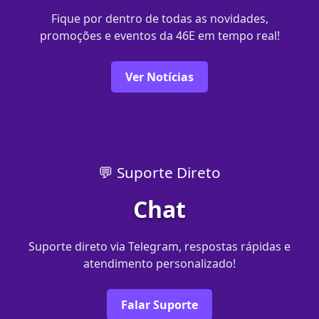
Fique por dentro de todas as novidades,
promoções e eventos da 46E em tempo real!
Ver Notícias
💬 Suporte Direto
Chat
Suporte direto via Telegram, respostas rápidas e
atendimento personalizado!
Falar Suporte