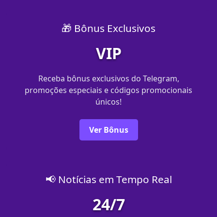
🎁 Bônus Exclusivos
VIP
Receba bônus exclusivos do Telegram,
promoções especiais e códigos promocionais
únicos!
Ver Bônus
📢 Notícias em Tempo Real
24/7