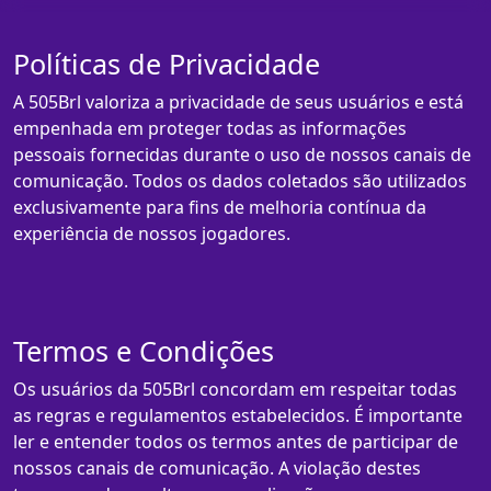
Políticas de Privacidade
A 505Brl valoriza a privacidade de seus usuários e está
empenhada em proteger todas as informações
pessoais fornecidas durante o uso de nossos canais de
comunicação. Todos os dados coletados são utilizados
exclusivamente para fins de melhoria contínua da
experiência de nossos jogadores.
Termos e Condições
Os usuários da 505Brl concordam em respeitar todas
as regras e regulamentos estabelecidos. É importante
ler e entender todos os termos antes de participar de
nossos canais de comunicação. A violação destes