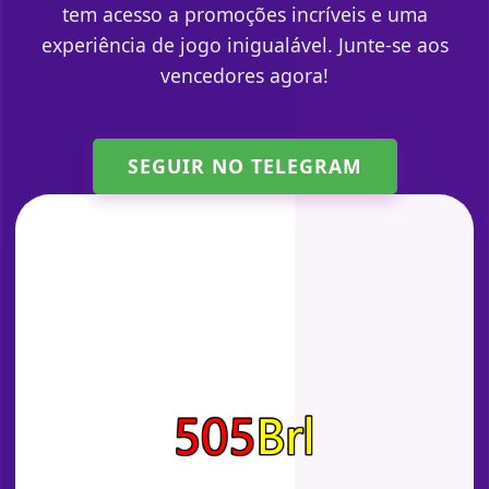
tem acesso a promoções incríveis e uma
experiência de jogo inigualável. Junte-se aos
vencedores agora!
SEGUIR NO TELEGRAM