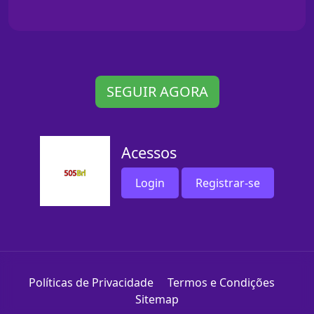
SEGUIR AGORA
Acessos
Login
Registrar-se
Políticas de Privacidade
Termos e Condições
Sitemap