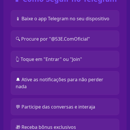
📱 Baixe o app Telegram no seu dispositivo
🔍 Procure por "@53E.ComOficial"
👆 Toque em "Entrar" ou "Join"
🔔 Ative as notificações para não perder
nada
💬 Participe das conversas e interaja
🎁 Receba bônus exclusivos