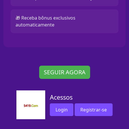
🎁 Receba bônus exclusivos
automaticamente
SEGUIR AGORA
Acessos
Login
Registrar-se