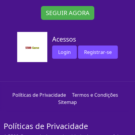
SEGUIR AGORA
Acessos
Login
Registrar-se
Políticas de Privacidade
Termos e Condições
Sitemap
Políticas de Privacidade