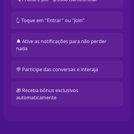
👆 Toque em "Entrar" ou "Join"
🔔 Ative as notificações para não perder
nada
💬 Participe das conversas e interaja
🎁 Receba bônus exclusivos
automaticamente