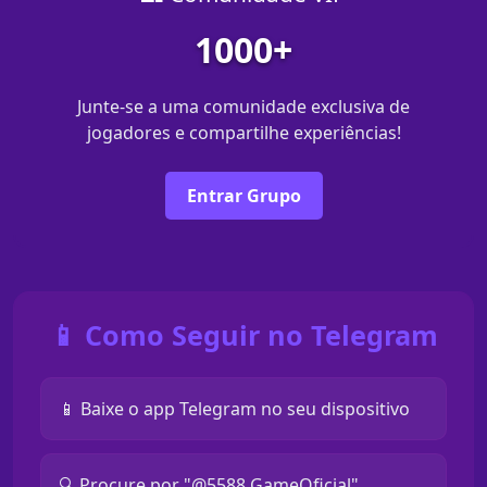
1000+
Junte-se a uma comunidade exclusiva de
jogadores e compartilhe experiências!
Entrar Grupo
📱 Como Seguir no Telegram
📱 Baixe o app Telegram no seu dispositivo
🔍 Procure por "@5588 GameOficial"