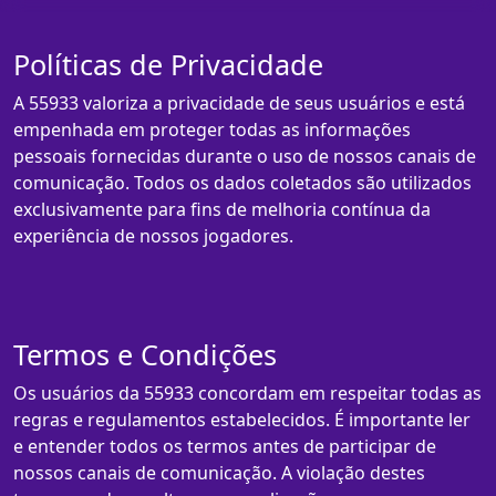
Políticas de Privacidade
A 55933 valoriza a privacidade de seus usuários e está
empenhada em proteger todas as informações
pessoais fornecidas durante o uso de nossos canais de
comunicação. Todos os dados coletados são utilizados
exclusivamente para fins de melhoria contínua da
experiência de nossos jogadores.
Termos e Condições
Os usuários da 55933 concordam em respeitar todas as
regras e regulamentos estabelecidos. É importante ler
e entender todos os termos antes de participar de
nossos canais de comunicação. A violação destes