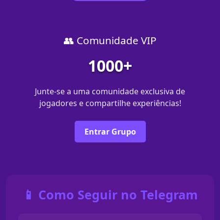
👥 Comunidade VIP
1000+
Junte-se a uma comunidade exclusiva de
jogadores e compartilhe experiências!
Entrar Grupo
📱 Como Seguir no Telegram