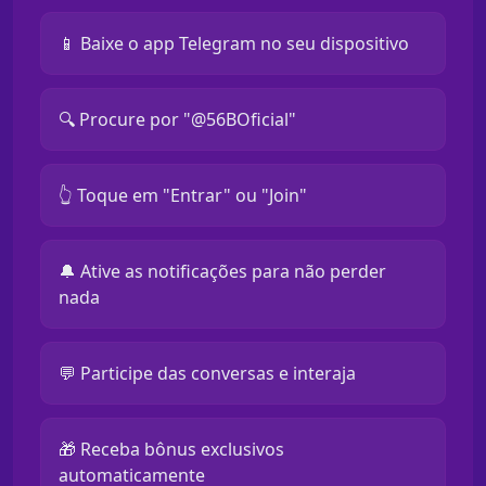
📱 Baixe o app Telegram no seu dispositivo
🔍 Procure por "@56BOficial"
👆 Toque em "Entrar" ou "Join"
🔔 Ative as notificações para não perder
nada
💬 Participe das conversas e interaja
🎁 Receba bônus exclusivos
automaticamente