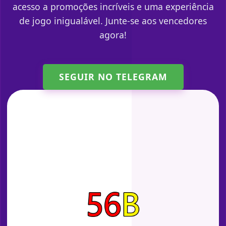
acesso a promoções incríveis e uma experiência
de jogo inigualável. Junte-se aos vencedores
agora!
SEGUIR NO TELEGRAM