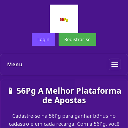
Login
Registrar-se
Menu
📱 56Pg A Melhor Plataforma
de Apostas
Cadastre-se na 56Pg para ganhar bônus no
cadastro e em cada recarga. Com a 56Pg, você