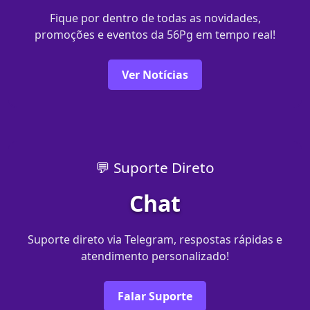
Fique por dentro de todas as novidades,
promoções e eventos da 56Pg em tempo real!
Ver Notícias
💬 Suporte Direto
Chat
Suporte direto via Telegram, respostas rápidas e
atendimento personalizado!
Falar Suporte