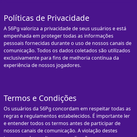
Políticas de Privacidade
A 56Pg valoriza a privacidade de seus usuários e está
empenhada em proteger todas as informações
pessoais fornecidas durante o uso de nossos canais de
comunicação. Todos os dados coletados são utilizados
exclusivamente para fins de melhoria contínua da
experiência de nossos jogadores.
Termos e Condições
Os usuários da 56Pg concordam em respeitar todas as
regras e regulamentos estabelecidos. É importante ler
e entender todos os termos antes de participar de
nossos canais de comunicação. A violação destes