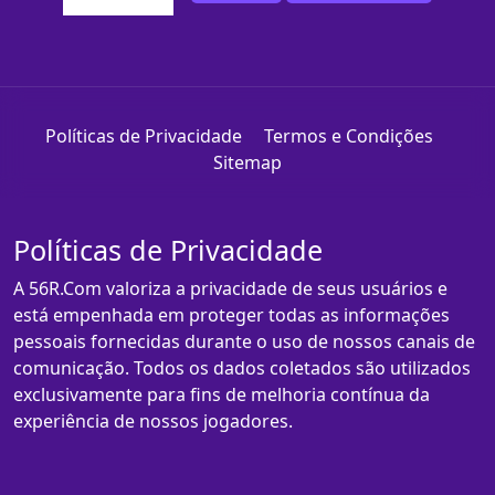
Políticas de Privacidade
Termos e Condições
Sitemap
Políticas de Privacidade
A 56R.Com valoriza a privacidade de seus usuários e
está empenhada em proteger todas as informações
pessoais fornecidas durante o uso de nossos canais de
comunicação. Todos os dados coletados são utilizados
exclusivamente para fins de melhoria contínua da
experiência de nossos jogadores.