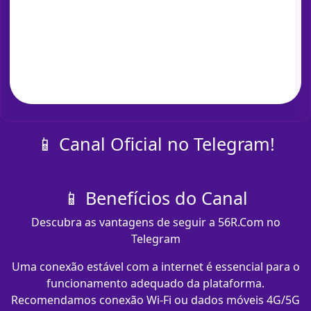
📱 Canal Oficial no Telegram!
📱 Benefícios do Canal
Descubra as vantagens de seguir a 56R.Com no
Telegram
Uma conexão estável com a internet é essencial para o
funcionamento adequado da plataforma.
Recomendamos conexão Wi-Fi ou dados móveis 4G/5G