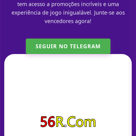
tem acesso a promoções incríveis e uma
experiência de jogo inigualável. Junte-se aos
vencedores agora!
SEGUIR NO TELEGRAM