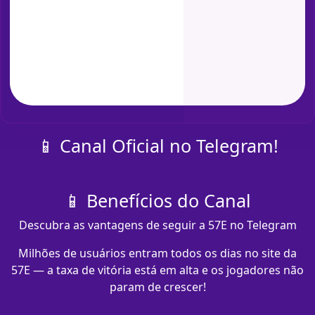
📱 Canal Oficial no Telegram!
📱 Benefícios do Canal
Descubra as vantagens de seguir a 57E no Telegram
Milhões de usuários entram todos os dias no site da
57E — a taxa de vitória está em alta e os jogadores não
param de crescer!