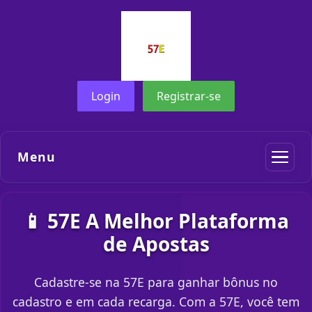
Login
Registrar-se
Menu
📱 57E A Melhor Plataforma
de Apostas
Cadastre-se na 57E para ganhar bônus no
cadastro e em cada recarga. Com a 57E, você tem