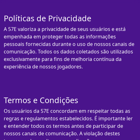
Políticas de Privacidade
A 57E valoriza a privacidade de seus usuários e está
empenhada em proteger todas as informações
pessoais fornecidas durante o uso de nossos canais de
comunicação. Todos os dados coletados são utilizados
exclusivamente para fins de melhoria contínua da
experiência de nossos jogadores.
Termos e Condições
Os usuários da 57E concordam em respeitar todas as
regras e regulamentos estabelecidos. É importante ler
e entender todos os termos antes de participar de
nossos canais de comunicação. A violação destes