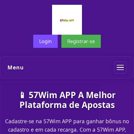
Login
Registrar-se
Menu
📱 57Wim APP A Melhor
Plataforma de Apostas
Cadastre-se na 57Wim APP para ganhar bônus no
cadastro e em cada recarga. Com a 57Wim APP,