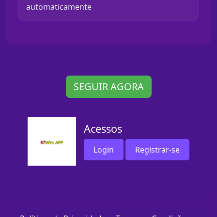
automaticamente
SEGUIR AGORA
Acessos
Login
Registrar-se