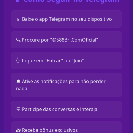
📱 Baixe o app Telegram no seu dispositivo
🔍 Procure por "@588Brl.ComOficial"
👆 Toque em "Entrar" ou "Join"
🔔 Ative as notificações para não perder
nada
💬 Participe das conversas e interaja
🎁 Receba bônus exclusivos