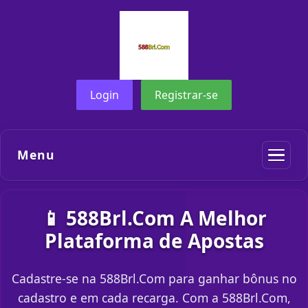
Login
Registrar-se
Menu
📱 588Brl.Com A Melhor
Plataforma de Apostas
Cadastre-se na 588Brl.Com para ganhar bônus no
cadastro e em cada recarga. Com a 588Brl.Com,