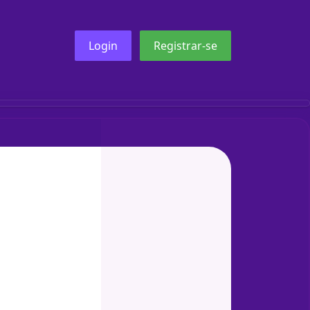
Login
Registrar-se