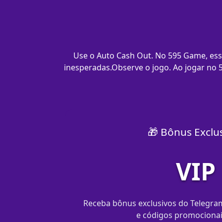
Use o Auto Cash Out. No 595 Game, esse
inesperadas.Observe o jogo. Ao jogar no
🎁 Bônus Exclu
VIP
Receba bônus exclusivos do Telegra
e códigos promocionai