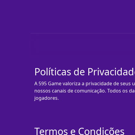
Políticas de Privacida
A 595 Game valoriza a privacidade de seus
nossos canais de comunicação. Todos os dad
jogadores.
Termos e Condições