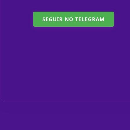
SEGUIR NO TELEGRAM