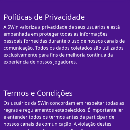
Políticas de Privacidade
A 5Win valoriza a privacidade de seus usuários e está
empenhada em proteger todas as informações
pessoais fornecidas durante o uso de nossos canais de
comunicação. Todos os dados coletados são utilizados
exclusivamente para fins de melhoria contínua da
experiência de nossos jogadores.
Termos e Condições
Os usuários da 5Win concordam em respeitar todas as
regras e regulamentos estabelecidos. É importante ler
e entender todos os termos antes de participar de
nossos canais de comunicação. A violação destes