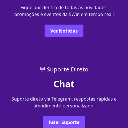
Fique por dentro de todas as novidades,
promoções e eventos da 5Win em tempo real!
Ver Notícias
💬 Suporte Direto
Chat
Suporte direto via Telegram, respostas rápidas e
atendimento personalizado!
Falar Suporte