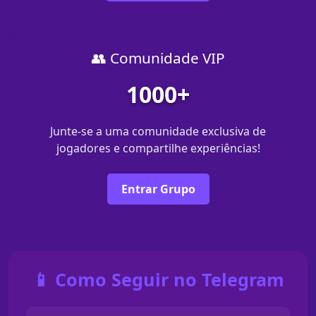
👥 Comunidade VIP
1000+
Junte-se a uma comunidade exclusiva de
jogadores e compartilhe experiências!
Entrar Grupo
📱 Como Seguir no Telegram