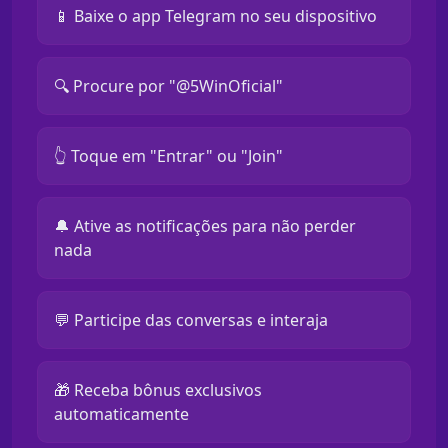
📱 Baixe o app Telegram no seu dispositivo
🔍 Procure por "@5WinOficial"
👆 Toque em "Entrar" ou "Join"
🔔 Ative as notificações para não perder
nada
💬 Participe das conversas e interaja
🎁 Receba bônus exclusivos
automaticamente