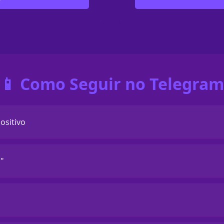
📱 Como Seguir no Telegram
ositivo
l"