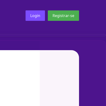
Login
Registrar-se