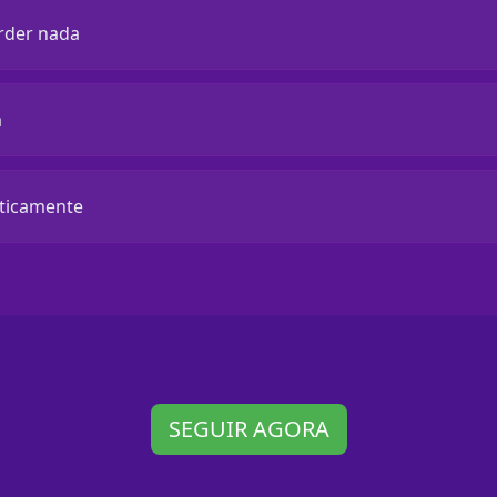
erder nada
a
aticamente
SEGUIR AGORA