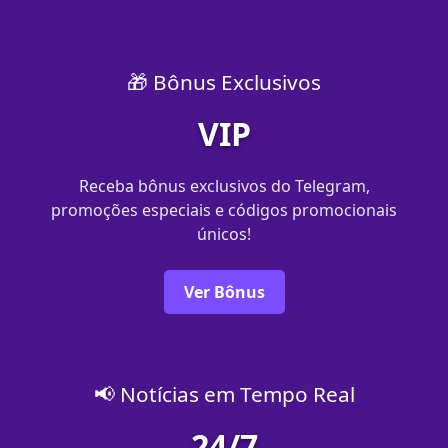
🎁 Bônus Exclusivos
VIP
Receba bônus exclusivos do Telegram,
promoções especiais e códigos promocionais
únicos!
Ver Bônus
📢 Notícias em Tempo Real
24/7