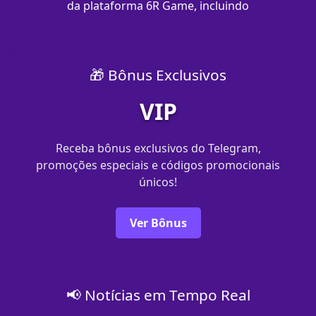
da plataforma 6R Game, incluindo
🎁 Bônus Exclusivos
VIP
Receba bônus exclusivos do Telegram,
promoções especiais e códigos promocionais
únicos!
Ver Bônus
📢 Notícias em Tempo Real