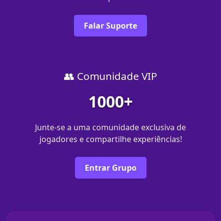
Falar Suporte
👥 Comunidade VIP
1000+
Junte-se a uma comunidade exclusiva de
jogadores e compartilhe experiências!
Entrar Grupo