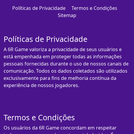
Políticas de Privacidade
Termos e Condições
Sitemap
Políticas de Privacidade
A 6R Game valoriza a privacidade de seus usuários e
está empenhada em proteger todas as informações
pessoais fornecidas durante o uso de nossos canais de
comunicação. Todos os dados coletados são utilizados
exclusivamente para fins de melhoria contínua da
experiência de nossos jogadores.
Termos e Condições
Os usuários da 6R Game concordam em respeitar