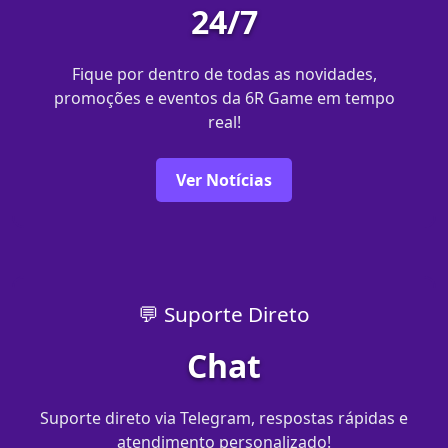
24/7
Fique por dentro de todas as novidades,
promoções e eventos da 6R Game em tempo
real!
Ver Notícias
💬 Suporte Direto
Chat
Suporte direto via Telegram, respostas rápidas e
atendimento personalizado!