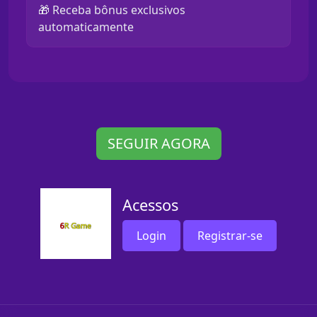
🎁 Receba bônus exclusivos
automaticamente
SEGUIR AGORA
Acessos
Login
Registrar-se