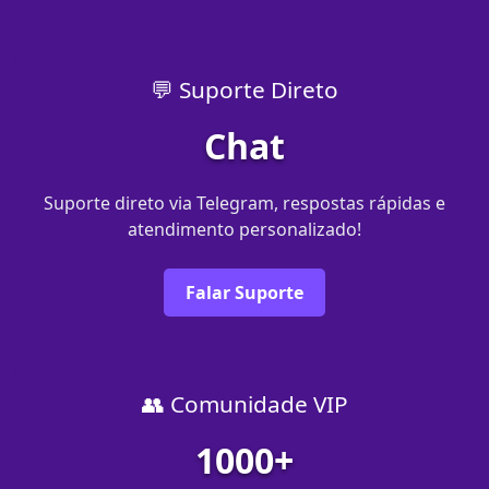
💬 Suporte Direto
Chat
Suporte direto via Telegram, respostas rápidas e
atendimento personalizado!
Falar Suporte
👥 Comunidade VIP
1000+