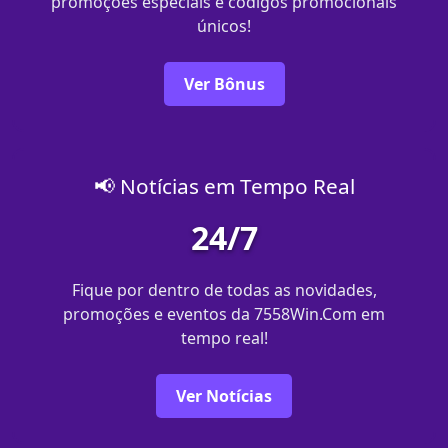
promoções especiais e códigos promocionais
únicos!
Ver Bônus
📢 Notícias em Tempo Real
24/7
Fique por dentro de todas as novidades,
promoções e eventos da 7558Win.Com em
tempo real!
Ver Notícias