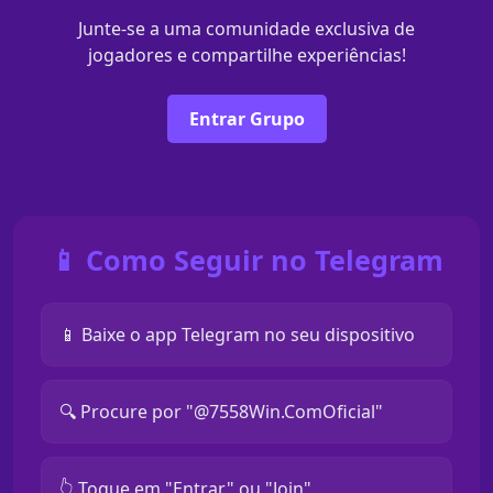
Junte-se a uma comunidade exclusiva de
jogadores e compartilhe experiências!
Entrar Grupo
📱 Como Seguir no Telegram
📱 Baixe o app Telegram no seu dispositivo
🔍 Procure por "@7558Win.ComOficial"
👆 Toque em "Entrar" ou "Join"