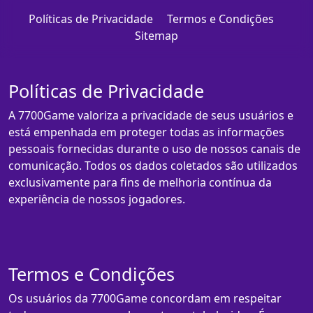
Políticas de Privacidade
Termos e Condições
Sitemap
Políticas de Privacidade
A 7700Game valoriza a privacidade de seus usuários e
está empenhada em proteger todas as informações
pessoais fornecidas durante o uso de nossos canais de
comunicação. Todos os dados coletados são utilizados
exclusivamente para fins de melhoria contínua da
experiência de nossos jogadores.
Termos e Condições
Os usuários da 7700Game concordam em respeitar