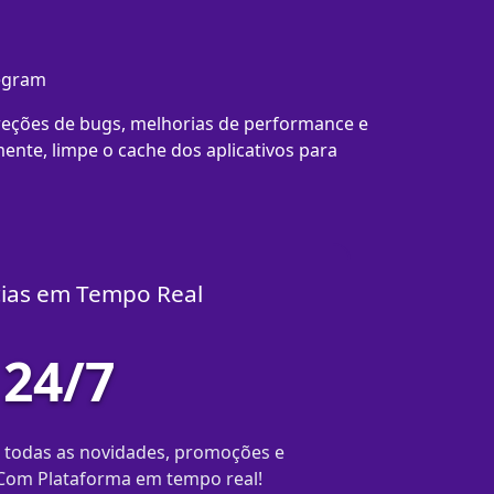
legram
reções de bugs, melhorias de performance e
nte, limpe o cache dos aplicativos para
cias em Tempo Real
24/7
e todas as novidades, promoções e
Com Plataforma em tempo real!