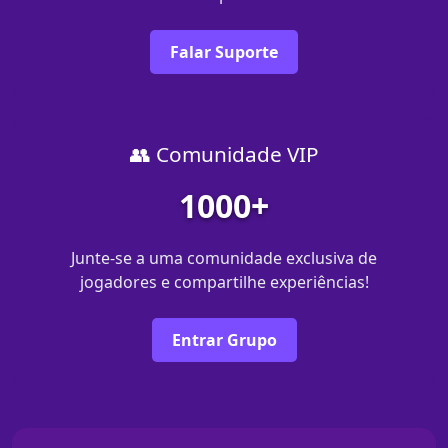
Falar Suporte
👥 Comunidade VIP
1000+
Junte-se a uma comunidade exclusiva de
jogadores e compartilhe experiências!
Entrar Grupo