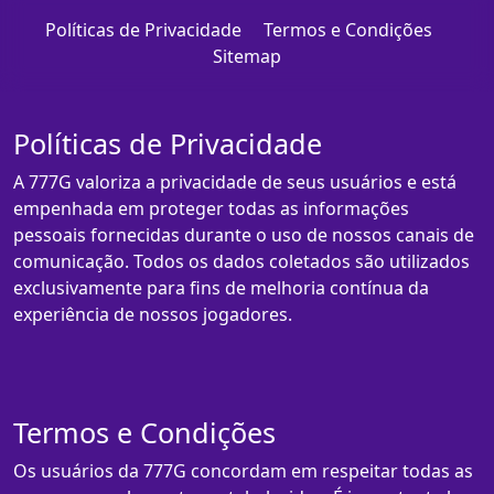
Políticas de Privacidade
Termos e Condições
Sitemap
Políticas de Privacidade
A 777G valoriza a privacidade de seus usuários e está
empenhada em proteger todas as informações
pessoais fornecidas durante o uso de nossos canais de
comunicação. Todos os dados coletados são utilizados
exclusivamente para fins de melhoria contínua da
experiência de nossos jogadores.
Termos e Condições
Os usuários da 777G concordam em respeitar todas as