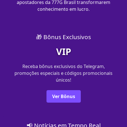
apostadores da 777G Brasil transformarem
conhecimento em lucro.
🎁 Bônus Exclusivos
VIP
Receba bônus exclusivos do Telegram,
promoções especiais e códigos promocionais
únicos!
Ver Bônus
📢 Notícias em Tempo Real