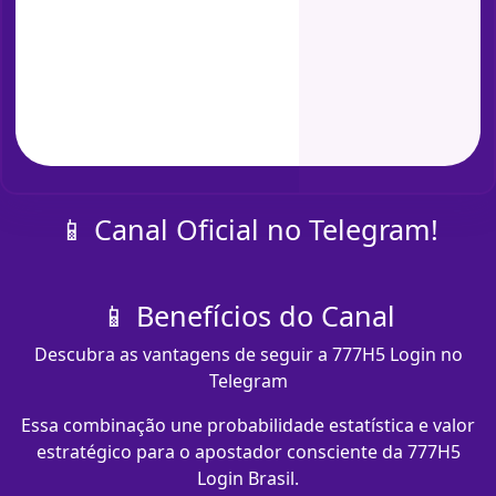
📱 Canal Oficial no Telegram!
📱 Benefícios do Canal
Descubra as vantagens de seguir a 777H5 Login no
Telegram
Essa combinação une probabilidade estatística e valor
estratégico para o apostador consciente da 777H5
Login Brasil.