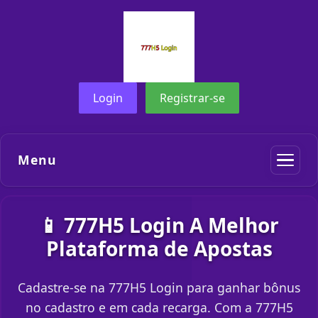
Login
Registrar-se
Menu
📱 777H5 Login A Melhor
Plataforma de Apostas
Cadastre-se na 777H5 Login para ganhar bônus
no cadastro e em cada recarga. Com a 777H5