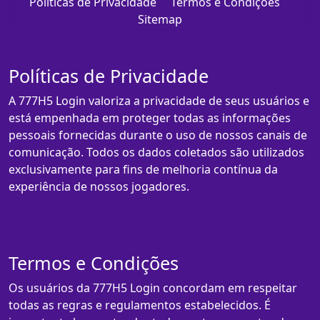
Políticas de Privacidade
Termos e Condições
Sitemap
Políticas de Privacidade
A 777H5 Login valoriza a privacidade de seus usuários e
está empenhada em proteger todas as informações
pessoais fornecidas durante o uso de nossos canais de
comunicação. Todos os dados coletados são utilizados
exclusivamente para fins de melhoria contínua da
experiência de nossos jogadores.
Termos e Condições
Os usuários da 777H5 Login concordam em respeitar
todas as regras e regulamentos estabelecidos. É