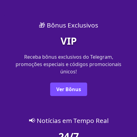
🎁 Bônus Exclusivos
VIP
Receba bônus exclusivos do Telegram,
promoções especiais e códigos promocionais
únicos!
Ver Bônus
📢 Notícias em Tempo Real
24/7