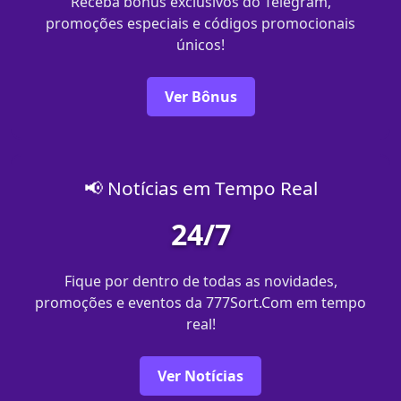
Receba bônus exclusivos do Telegram,
promoções especiais e códigos promocionais
únicos!
Ver Bônus
📢 Notícias em Tempo Real
24/7
Fique por dentro de todas as novidades,
promoções e eventos da 777Sort.Com em tempo
real!
Ver Notícias