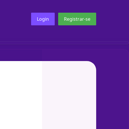
Login
Registrar-se