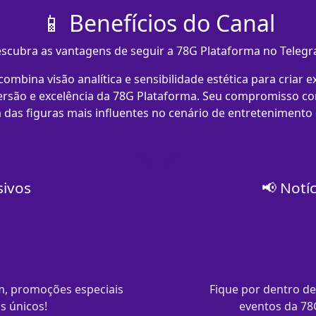
📱 Benefícios do Canal
scubra as vantagens de seguir a 78G Plataforma no Teleg
bina visão analítica e sensibilidade estética para criar ex
versão e excelência da 78G Plataforma. Seu compromisso co
das figuras mais influentes no cenário de entretenimento o
sivos
📢 Notí
m, promoções especiais
Fique por dentro d
s únicos!
eventos da 78