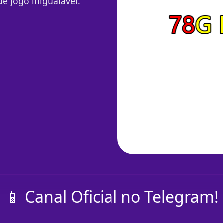
e jogo inigualável.
📱 Canal Oficial no Telegram!