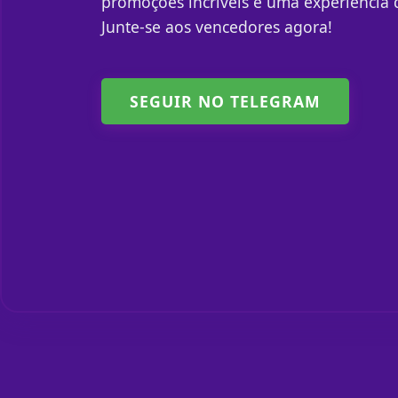
promoções incríveis e uma experiência d
Junte-se aos vencedores agora!
SEGUIR NO TELEGRAM