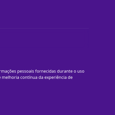
ormações pessoais fornecidas durante o uso
e melhoria contínua da experiência de