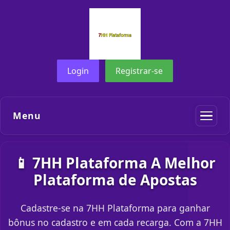
Login
Registrar-se
Menu
📱 7HH Plataforma A Melhor
Plataforma de Apostas
Cadastre-se na 7HH Plataforma para ganhar
bônus no cadastro e em cada recarga. Com a 7HH