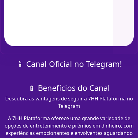
📱 Canal Oficial no Telegram!
📱 Benefícios do Canal
Descubra as vantagens de seguir a 7HH Plataforma no
Telegram
A 7HH Plataforma oferece uma grande variedade de
opções de entretenimento e prêmios em dinheiro, com
experiências emocionantes e envolventes aguardando