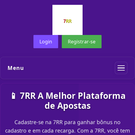
Login
Registrar-se
Menu
📱 7RR A Melhor Plataforma
de Apostas
Cadastre-se na 7RR para ganhar bônus no
cadastro e em cada recarga. Com a 7RR, você tem