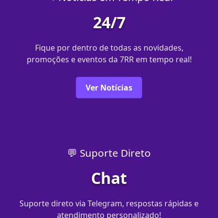
24/7
Fique por dentro de todas as novidades,
promoções e eventos da 7RR em tempo real!
Ver Notícias
💬 Suporte Direto
Chat
Suporte direto via Telegram, respostas rápidas e
atendimento personalizado!