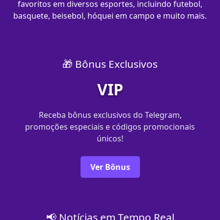
favoritos em diversos esportes, incluindo futebol,
basquete, beisebol, hóquei em campo e muito mais.
🎁 Bônus Exclusivos
VIP
Receba bônus exclusivos do Telegram,
promoções especiais e códigos promocionais
únicos!
Ver Bônus
📢 Notícias em Tempo Real