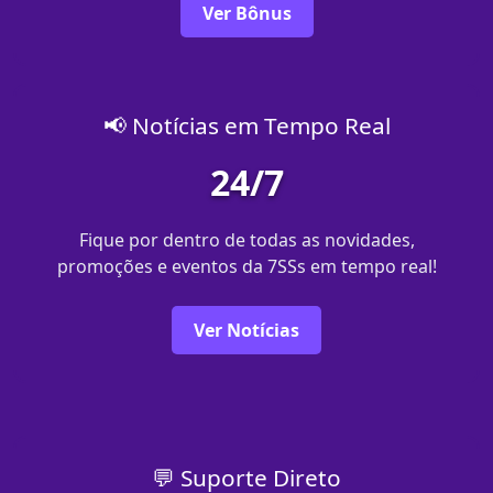
Ver Bônus
📢 Notícias em Tempo Real
24/7
Fique por dentro de todas as novidades,
promoções e eventos da 7SSs em tempo real!
Ver Notícias
💬 Suporte Direto