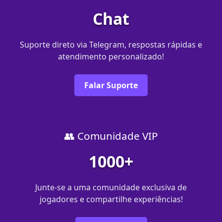
Chat
Suporte direto via Telegram, respostas rápidas e
atendimento personalizado!
Falar Suporte
👥 Comunidade VIP
1000+
Junte-se a uma comunidade exclusiva de
jogadores e compartilhe experiências!