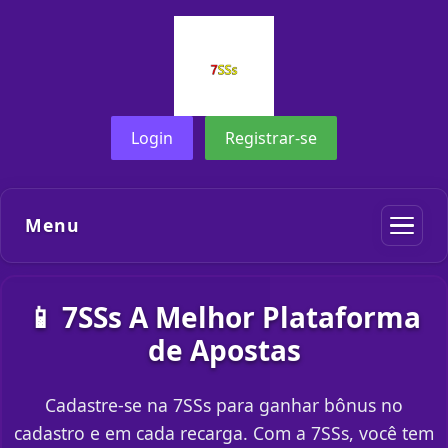
Login
Registrar-se
Menu
📱 7SSs A Melhor Plataforma
de Apostas
Cadastre-se na 7SSs para ganhar bônus no
cadastro e em cada recarga. Com a 7SSs, você tem