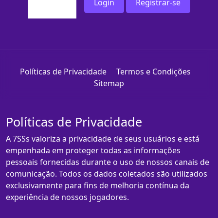
Login
Registrar-se
Políticas de Privacidade
Termos e Condições
Sitemap
Políticas de Privacidade
A 7SSs valoriza a privacidade de seus usuários e está
empenhada em proteger todas as informações
pessoais fornecidas durante o uso de nossos canais de
comunicação. Todos os dados coletados são utilizados
exclusivamente para fins de melhoria contínua da
experiência de nossos jogadores.