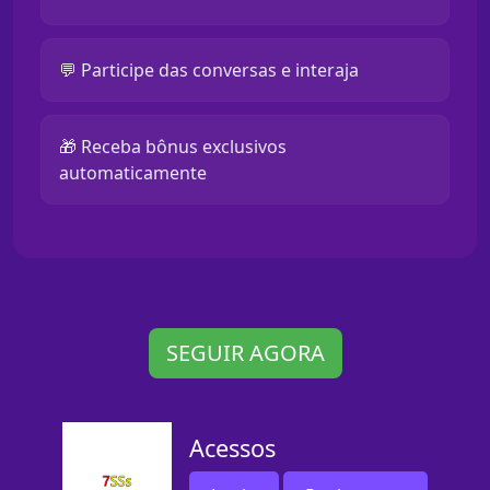
💬 Participe das conversas e interaja
🎁 Receba bônus exclusivos
automaticamente
SEGUIR AGORA
Acessos