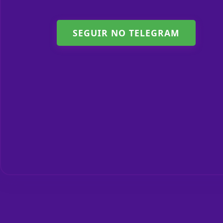
SEGUIR NO TELEGRAM