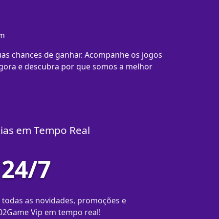
am
suas chances de ganhar. Acompanhe os jogos
 agora e descubra por que somos a melhor
cias em Tempo Real
24/7
e todas as novidades, promoções e
02Game Vip em tempo real!