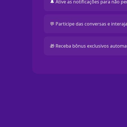
🔔 Ative as notificações para não p
💬 Participe das conversas e interaj
🎁 Receba bônus exclusivos autom