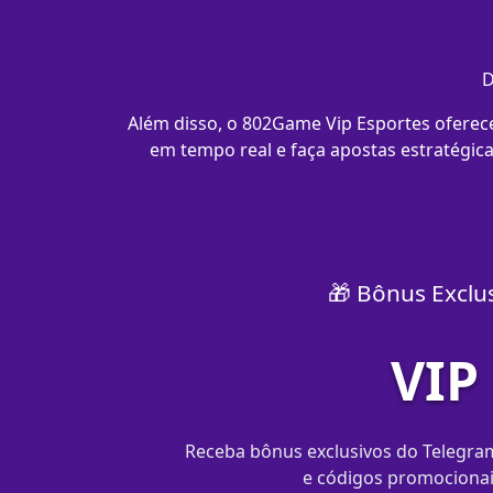
D
Além disso, o 802Game Vip Esportes oferec
em tempo real e faça apostas estratégic
🎁 Bônus Exclu
VIP
Receba bônus exclusivos do Telegra
e códigos promocionai