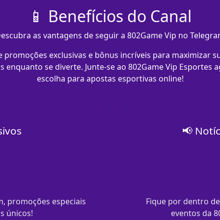
📱 Benefícios do Canal
escubra as vantagens de seguir a 802Game Vip no Telegr
e promoções exclusivas e bônus incríveis para maximizar 
as enquanto se diverte. Junte-se ao 802Game Vip Esportes
escolha para apostas esportivas online!
sivos
📢 Notí
m, promoções especiais
Fique por dentro d
s únicos!
eventos da 8