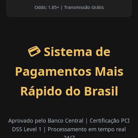
Odds: 1.85+ | Transmissão Grátis
💳 Sistema de
Pagamentos Mais
Rápido do Brasil
Aprovado pelo Banco Central | Certificação PCI
DSS Level 1 | Processamento em tempo real
24/7