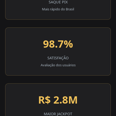
SAQUE PIX
Mais rápido do Brasil
98.7%
SATISFAÇÃO
Avaliação dos usuários
R$ 2.8M
MAIOR JACKPOT