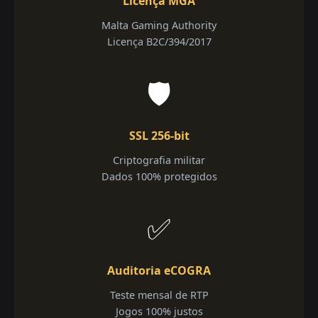
Licença MGA
Malta Gaming Authority
Licença B2C/394/2017
🛡️
SSL 256-bit
Criptografia militar
Dados 100% protegidos
✅
Auditoria eCOGRA
Teste mensal de RTP
Jogos 100% justos