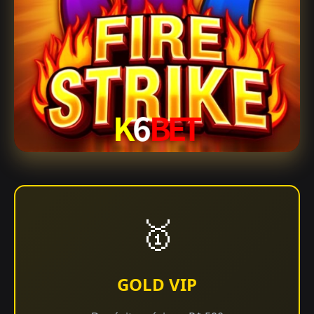
🥇
GOLD VIP