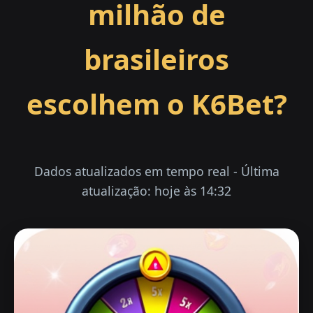
milhão de
brasileiros
escolhem o K6Bet?
Dados atualizados em tempo real - Última
atualização: hoje às 14:32