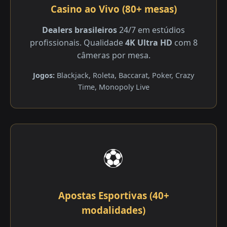
Casino ao Vivo (80+ mesas)
Dealers brasileiros
24/7 em estúdios
profissionais. Qualidade
4K Ultra HD
com 8
câmeras por mesa.
Jogos:
Blackjack, Roleta, Baccarat, Poker, Crazy
Time, Monopoly Live
⚽
Apostas Esportivas (40+
modalidades)