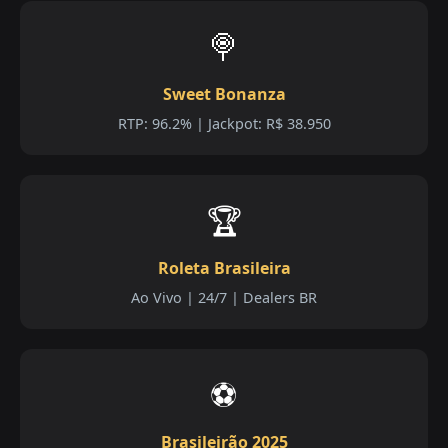
🍭
Sweet Bonanza
RTP: 96.2% | Jackpot: R$ 38.950
🏆
Roleta Brasileira
Ao Vivo | 24/7 | Dealers BR
⚽
Brasileirão 2025