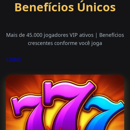
Benefícios Únicos
Mais de 45.000 jogadores VIP ativos | Benefícios
crescentes conforme você joga
139Bet