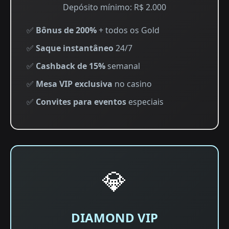
Depósito mínimo: R$ 2.000
✅
Bônus de 200%
+ todos os Gold
✅
Saque instantâneo
24/7
✅
Cashback de 15%
semanal
✅
Mesa VIP exclusiva
no casino
✅
Convites para eventos
especiais
💎
DIAMOND VIP